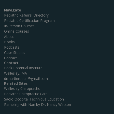
Navigate
Pediatric Referral Directory
Pediatric Certification Program
In-Person Courses
Online Courses
About
Books
Podcasts
Case Studies
Contact
Contact
Peak Potential Institute
Wellesley, MA
drmartinrosen@gmail.com
Related Sites
Wellesley Chiropractic
Pediatric Chiropractic Care
Sacro Occipital Technique Education
Rambling with Nan by Dr. Nancy Watson