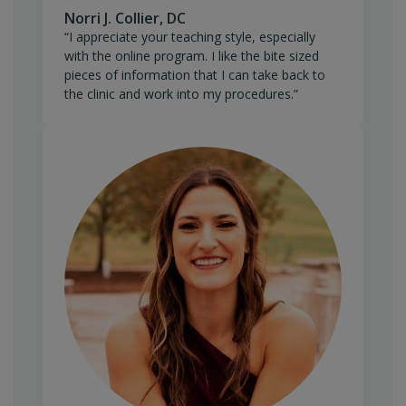
Norri J. Collier, DC
“I appreciate your teaching style, especially
with the online program. I like the bite sized
pieces of information that I can take back to
the clinic and work into my procedures.”