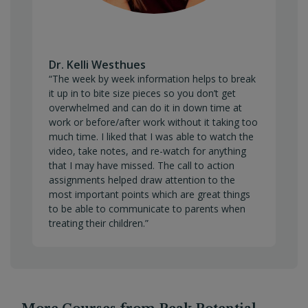
Dr. Kelli Westhues
“The week by week information helps to break
it up in to bite size pieces so you don’t get
overwhelmed and can do it in down time at
work or before/after work without it taking too
much time. I liked that I was able to watch the
video, take notes, and re-watch for anything
that I may have missed. The call to action
assignments helped draw attention to the
most important points which are great things
to be able to communicate to parents when
treating their children.”