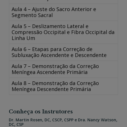
Aula 4 – Ajuste do Sacro Anterior e
Segmento Sacral
Aula 5 – Deslizamento Lateral e
Compressão Occipital e Fibra Occipital da
Linha Um
Aula 6 – Etapas para Correção de
Subluxação Ascendente e Descendente
Aula 7 – Demonstração da Correção
Meníngea Ascendente Primária
Aula 8 – Demonstração da Correção
Meníngea Descendente Primária
Conheça os Instrutores
Dr. Martin Rosen, DC, CSCP, CSPP e Dra. Nancy Watson,
DC, CSP