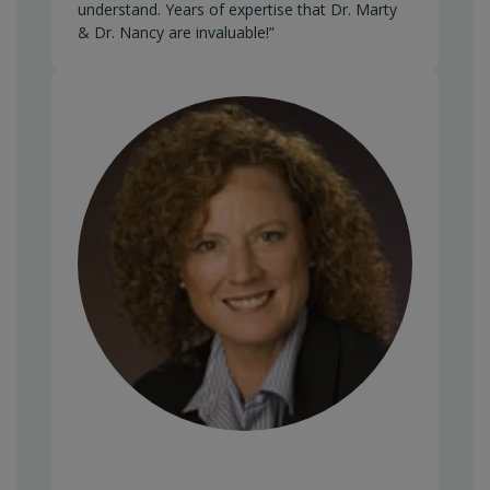
understand. Years of expertise that Dr. Marty
& Dr. Nancy are invaluable!”