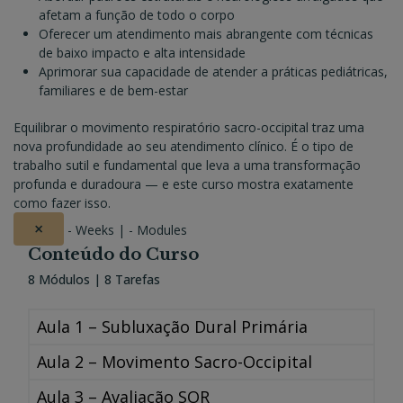
afetam a função de todo o corpo
Oferecer um atendimento mais abrangente com técnicas
de baixo impacto e alta intensidade
Aprimorar sua capacidade de atender a práticas pediátricas,
familiares e de bem-estar
Equilibrar o movimento respiratório sacro-occipital traz uma
nova profundidade ao seu atendimento clínico. É o tipo de
trabalho sutil e fundamental que leva a uma transformação
profunda e duradoura — e este curso mostra exatamente
como fazer isso.
×
- Weeks | - Modules
Conteúdo do Curso
8 Módulos | 8 Tarefas
Aula 1 – Subluxação Dural Primária
Aula 2 – Movimento Sacro-Occipital
Aula 3 – Avaliação SOR