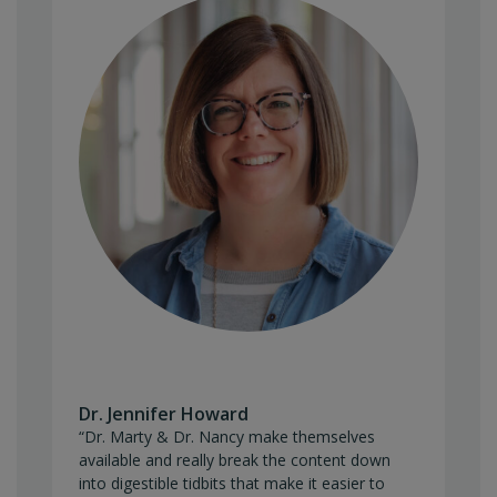
Dr. Jennifer Howard
“Dr. Marty & Dr. Nancy make themselves
available and really break the content down
into digestible tidbits that make it easier to